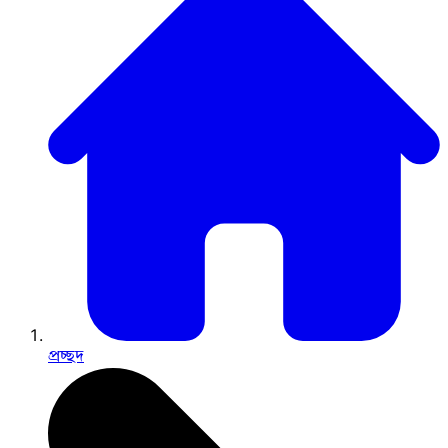
প্রচ্ছদ