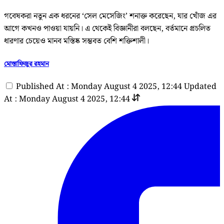
গবেষকরা নতুন এক ধরনের ‘সেল মেসেজিং’ শনাক্ত করেছেন, যার খোঁজ এর
আগে কখনও পাওয়া যায়নি। এ থেকেই বিজ্ঞানীরা বলছেন, বর্তমানে প্রচলিত
ধারণার চেয়েও মানব মস্তিষ্ক সম্ভবত বেশি শক্তিশালী।
মোস্তাফিজুর রহমান
Published At : Monday August 4 2025, 12:44
Updated
At : Monday August 4 2025, 12:44