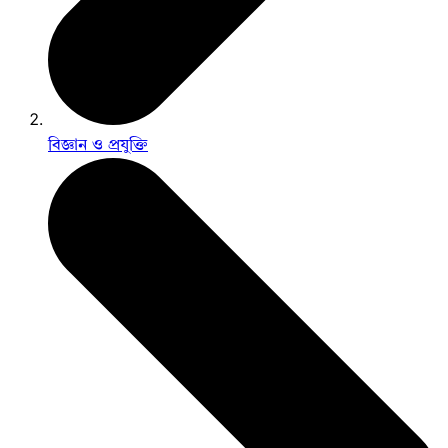
বিজ্ঞান ও প্রযুক্তি