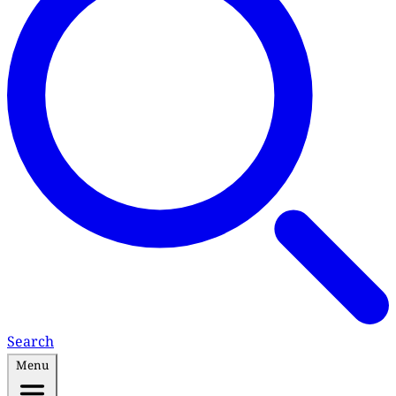
Search
Menu