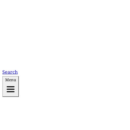
Search
Menu