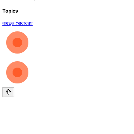
Topics
বায়তুল মোকাররম