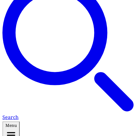
Search
Menu