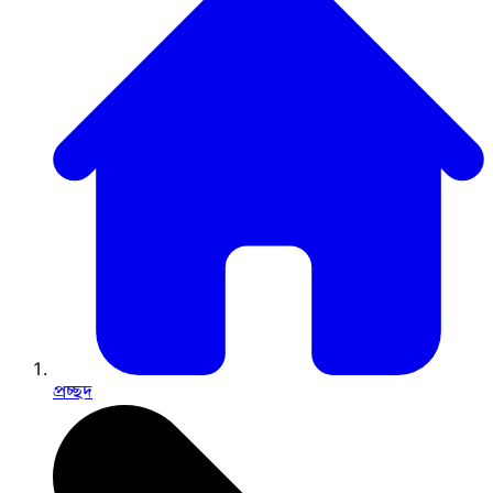
প্রচ্ছদ