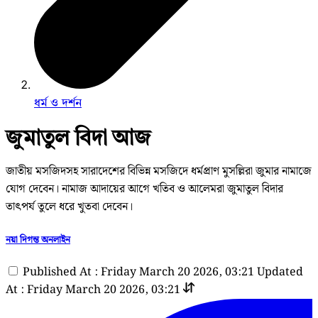
ধর্ম ও দর্শন
জুমাতুল বিদা আজ
জাতীয় মসজিদসহ সারাদেশের বিভিন্ন মসজিদে ধর্মপ্রাণ মুসল্লিরা জুমার নামাজে
যোগ দেবেন। নামাজ আদায়ের আগে খতিব ও আলেমরা জুমাতুল বিদার
তাৎপর্য তুলে ধরে খুতবা দেবেন।
নয়া দিগন্ত অনলাইন
Published At : Friday March 20 2026, 03:21
Updated
At : Friday March 20 2026, 03:21