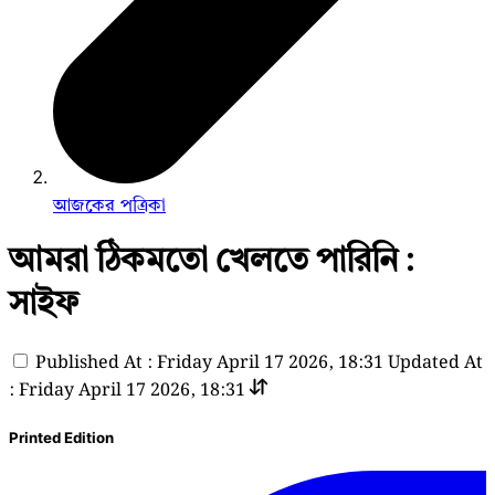
আজকের পত্রিকা
আমরা ঠিকমতো খেলতে পারিনি :
সাইফ
Published At : Friday April 17 2026, 18:31
Updated At
: Friday April 17 2026, 18:31
Printed Edition