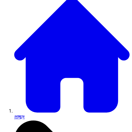
প্রচ্ছদ