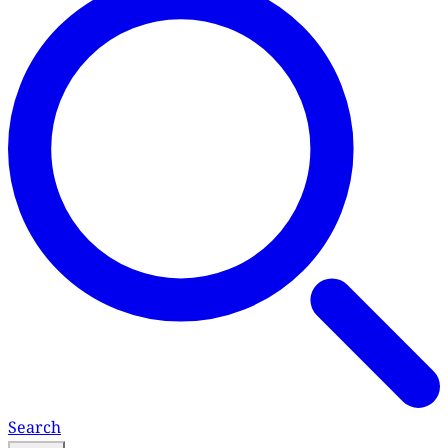
Search