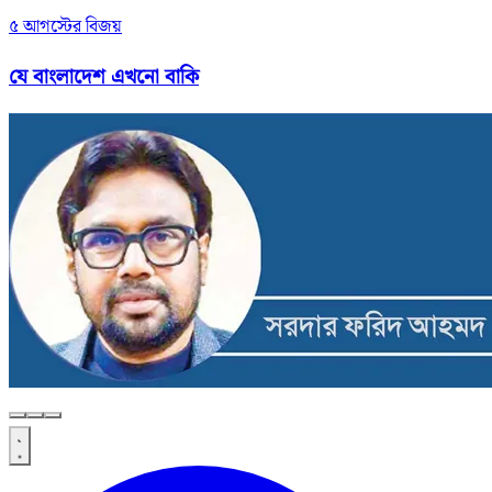
৫ আগস্টের বিজয়
যে বাংলাদেশ এখনো বাকি