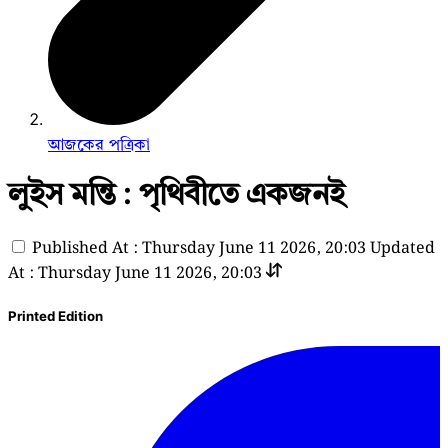
আজকের পত্রিকা
লুইস মন্তি : পৃথিবীতে একজনই
Published At : Thursday June 11 2026, 20:03
Updated
At : Thursday June 11 2026, 20:03
Printed Edition