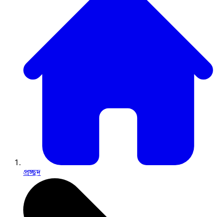
প্রচ্ছদ