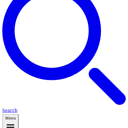
Search
Menu