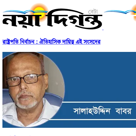
রাষ্ট্রপতি নির্বাচন : ঐতিহাসিক দায়িত্ব এই সংসদের