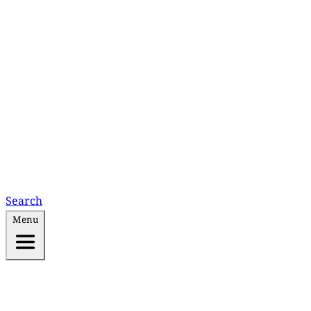
Search
Menu