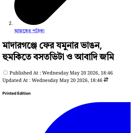
আজকের পত্রিকা
মাদারগঞ্জে ফের যমুনার ভাঙন,
হুমকিতে বসতভিটা ও আবাদি জমি
Published At : Wednesday May 20 2026, 18:46
Updated At : Wednesday May 20 2026, 18:46
Printed Edition