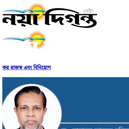
কর রাজস্ব এবং বিনিয়োগ