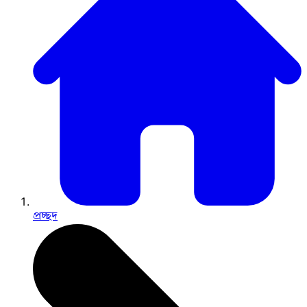
প্রচ্ছদ