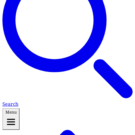
Search
Menu