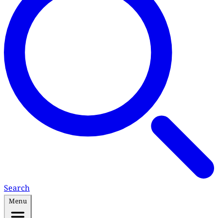
Search
Menu