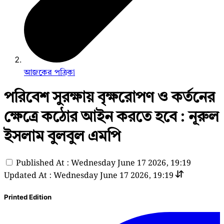
আজকের পত্রিকা
পরিবেশ সুরক্ষায় বৃক্ষরোপণ ও কর্তনের
ক্ষেত্রে কঠোর আইন করতে হবে : নূরুল
ইসলাম বুলবুল এমপি
Published At : Wednesday June 17 2026, 19:19
Updated At : Wednesday June 17 2026, 19:19
Printed Edition