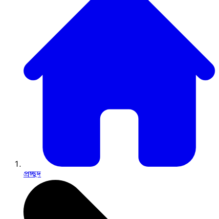
প্রচ্ছদ