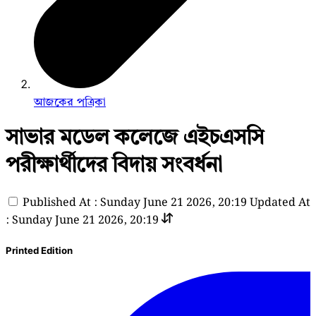
আজকের পত্রিকা
সাভার মডেল কলেজে এইচএসসি
পরীক্ষার্থীদের বিদায় সংবর্ধনা
Published At : Sunday June 21 2026, 20:19
Updated At
: Sunday June 21 2026, 20:19
Printed Edition