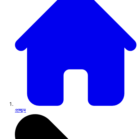
প্রচ্ছদ