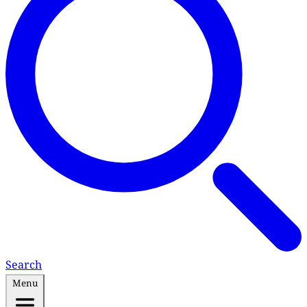
Search
Menu