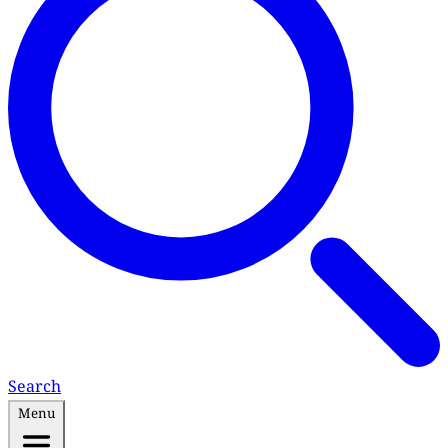
Search
Menu