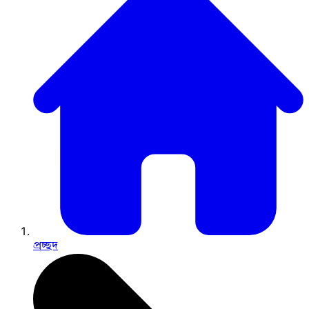
প্রচ্ছদ