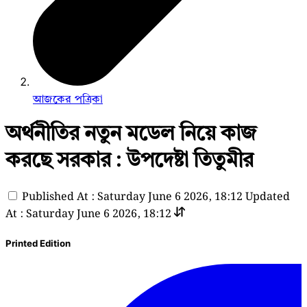
আজকের পত্রিকা
অর্থনীতির নতুন মডেল নিয়ে কাজ
করছে সরকার : উপদেষ্টা তিতুমীর
Published At : Saturday June 6 2026, 18:12
Updated
At : Saturday June 6 2026, 18:12
Printed Edition