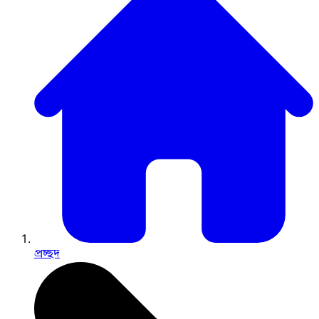
প্রচ্ছদ