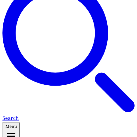
Search
Menu