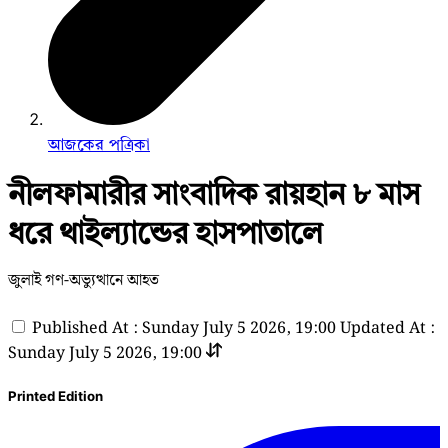
আজকের পত্রিকা
নীলফামারীর সাংবাদিক রায়হান ৮ মাস
ধরে থাইল্যান্ডের হাসপাতালে
জুলাই গণ-অভ্যুত্থানে আহত
Published At : Sunday July 5 2026, 19:00
Updated At :
Sunday July 5 2026, 19:00
Printed Edition