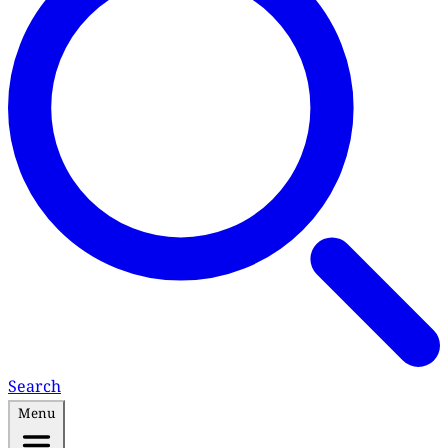
Search
Menu