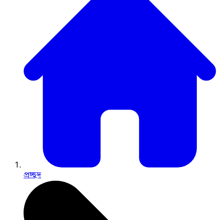
প্রচ্ছদ