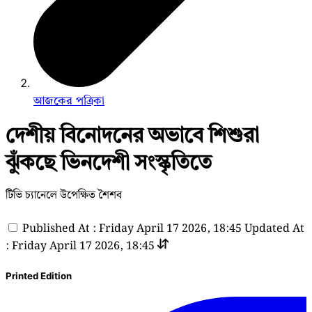
আজকের পত্রিকা
দেশীয় বিনোদনের অভাবে শিশুরা
ঝুঁকছে ভিনদেশী সংস্কৃতিতে
টিভি চ্যানেলে উপেক্ষিত শৈশব
Published At : Friday April 17 2026, 18:45
Updated At
: Friday April 17 2026, 18:45
Printed Edition