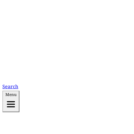
Search
Menu