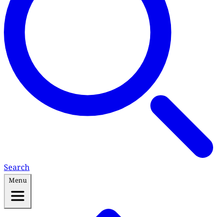
Search
Menu