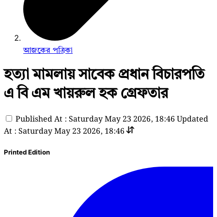
আজকের পত্রিকা
হত্যা মামলায় সাবেক প্রধান বিচারপতি
এ বি এম খায়রুল হক গ্রেফতার
Published At : Saturday May 23 2026, 18:46
Updated
At : Saturday May 23 2026, 18:46
Printed Edition