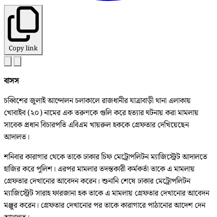
Copy link
বাসস
চব্বিশের জুলাই আন্দোলন চলাকালে রাজধানীর যাত্রাবাড়ী থানা এলাকায়
খোবাইব (২০) নামের এক তরুণকে গুলি করে হত্যার ঘটনায় করা মামলায়
সাবেক প্রধান বিচারপতি এবিএম খায়রুল হককে গ্রেফতার দেখিয়েছেন
আদালত।
শনিবার কারাগার থেকে তাকে ঢাকার চিফ মেট্রোপলিটন ম্যাজিস্ট্রেট আদালতে
হাজির করে পুলিশ। এরপর মামলার তদন্তকারী কর্মকর্তা তাকে এ মামলায়
গ্রেফতার দেখানোর আবেদন করেন। শুনানি শেষে ঢাকার মেট্রোপলিটন
ম্যাজিস্ট্রেট সারাহ ফারজানা হক তাকে এ মামলায় গ্রেফতার দেখানোর আবেদন
মঞ্জুর করেন। গ্রেফতার দেখানোর পর তাকে কারাগারে পাঠানোর আদেশ দেন