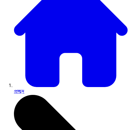
প্রচ্ছদ