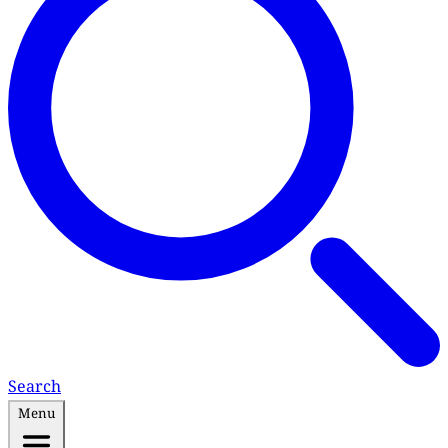
Search
Menu