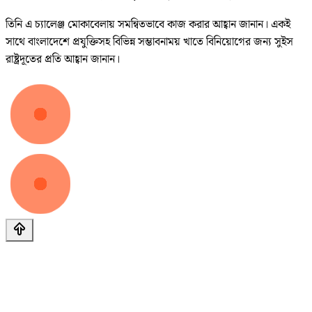
তিনি এ চ্যালেঞ্জ মোকাবেলায় সমন্বিতভাবে কাজ করার আহ্বান জানান। একই
সাথে বাংলাদেশে প্রযুক্তিসহ বিভিন্ন সম্ভাবনাময় খাতে বিনিয়োগের জন্য সুইস
রাষ্ট্রদূতের প্রতি আহ্বান জানান।