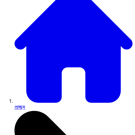
প্রচ্ছদ