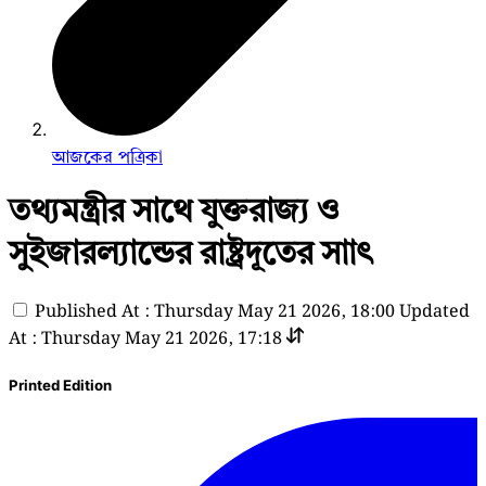
আজকের পত্রিকা
তথ্যমন্ত্রীর সাথে যুক্তরাজ্য ও
সুইজারল্যান্ডের রাষ্ট্রদূতের সাাৎ
Published At : Thursday May 21 2026, 18:00
Updated
At : Thursday May 21 2026, 17:18
Printed Edition