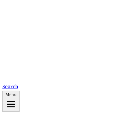
Search
Menu