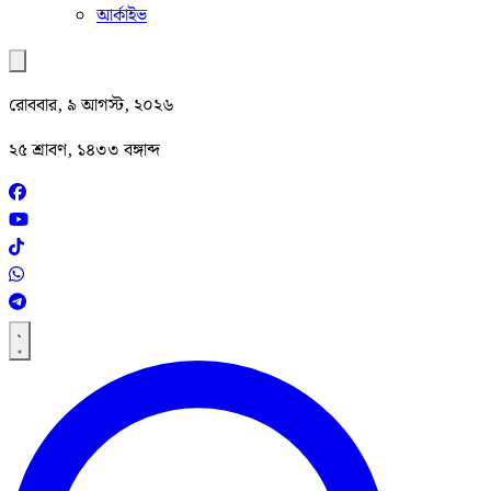
আর্কাইভ
রোববার, ৯ আগস্ট, ২০২৬
২৫ শ্রাবণ, ১৪৩৩ বঙ্গাব্দ