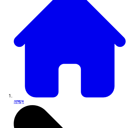
প্রচ্ছদ