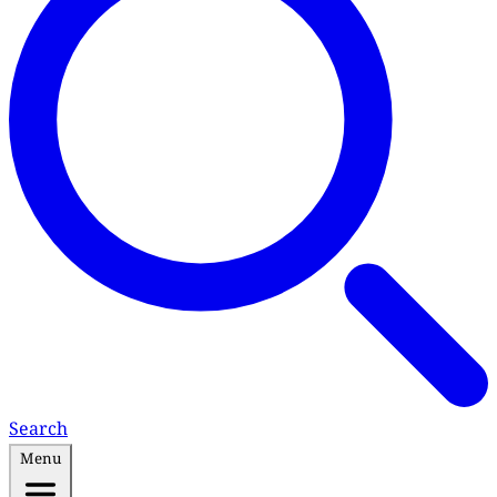
Search
Menu