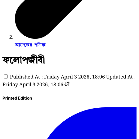
আজকের পত্রিকা
ফলোপজীবী
Published At : Friday April 3 2026, 18:06
Updated At :
Friday April 3 2026, 18:06
Printed Edition