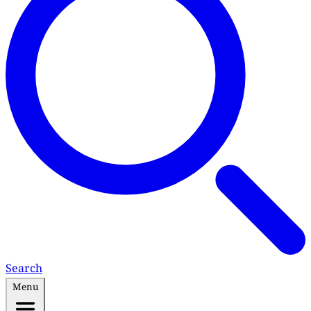
Search
Menu