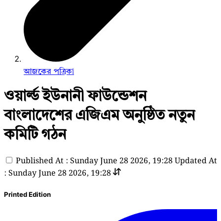
আজকের পত্রিকা
ওয়ার্ল্ড ইউনানী ফাউন্ডেশন
বাংলাদেশের এজিএম অনুষ্ঠিত নতুন
কমিটি গঠন
Published At : Sunday June 28 2026, 19:28
Updated At
: Sunday June 28 2026, 19:28
Printed Edition