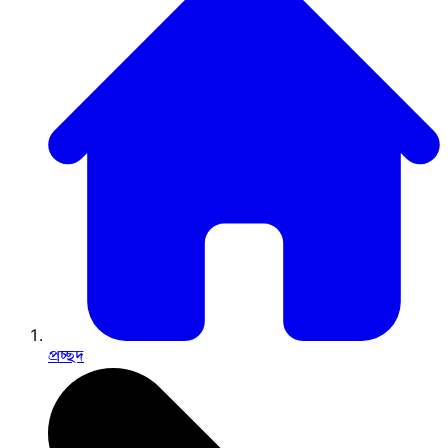
প্রচ্ছদ