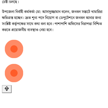
চেষ্টা চলছে।
উপজেলা নির্বাহী কর্মকর্তা মো: আসাদুজ্জামান বলেন, জনবল সঙ্কটে খামারিরা
ক্ষতিগ্রস্ত হচ্ছেন। দ্রুত শূন্য পদে নিয়োগ বা ডেপুটেশনে জনবল আনার জন্য
সংশ্লিষ্ট কর্তৃপক্ষের সাথে কথা বলা হবে। পাশাপাশি অফিসের নিরাপত্তা নিশ্চিত
করতে প্রয়োজনীয় ব্যবস্থাও নেয়া হবে।