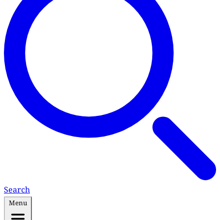
Search
Menu