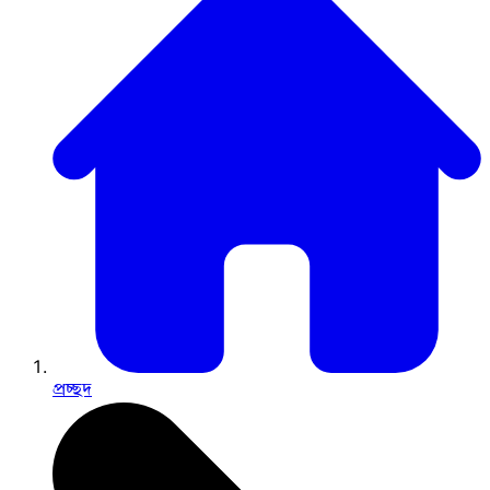
প্রচ্ছদ