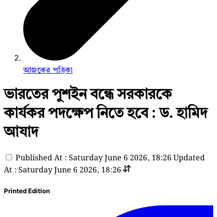
আজকের পত্রিকা
ভারতের পুশইন বন্ধে সরকারকে
কার্যকর পদক্ষেপ নিতে হবে : ড. হামিদ
আযাদ
Published At : Saturday June 6 2026, 18:26
Updated
At : Saturday June 6 2026, 18:26
Printed Edition