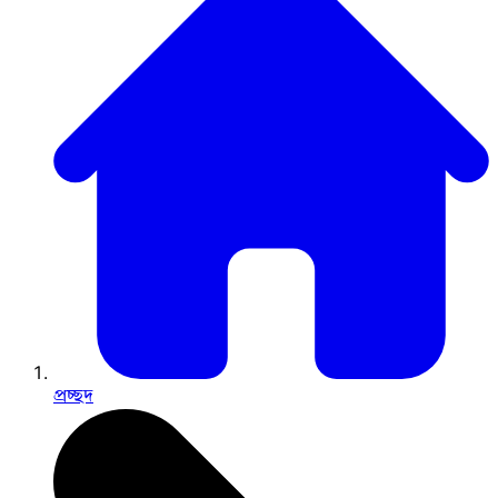
প্রচ্ছদ