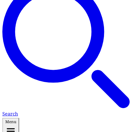
Search
Menu