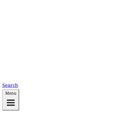
Search
Menu