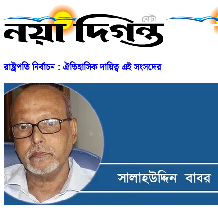
রাষ্ট্রপতি নির্বাচন : ঐতিহাসিক দায়িত্ব এই সংসদের