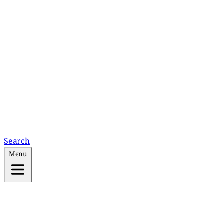
Search
Menu