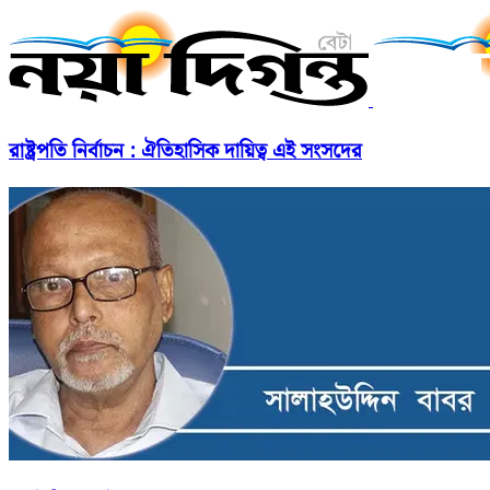
রাষ্ট্রপতি নির্বাচন : ঐতিহাসিক দায়িত্ব এই সংসদের