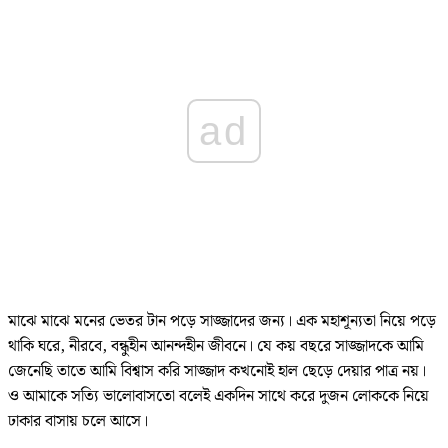
ad
মাঝে মাঝে মনের ভেতর টান পড়ে সাজ্জাদের জন্য। এক মহাশূন্যতা নিয়ে পড়ে
থাকি ঘরে, নীরবে, বন্ধুহীন আনন্দহীন জীবনে। যে কয় বছরে সাজ্জাদকে আমি
জেনেছি তাতে আমি বিশ্বাস করি সাজ্জাদ কখনোই হাল ছেড়ে দেয়ার পাত্র নয়।
ও আমাকে সত্যি ভালোবাসতো বলেই একদিন সাথে করে দুজন লোককে নিয়ে
ঢাকার বাসায় চলে আসে।