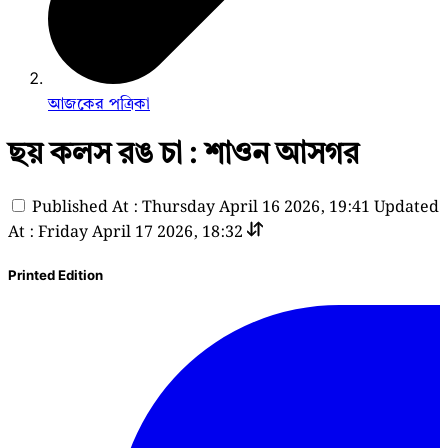
আজকের পত্রিকা
ছয় কলস রঙ চা : শাওন আসগর
Published At : Thursday April 16 2026, 19:41
Updated
At : Friday April 17 2026, 18:32
Printed Edition