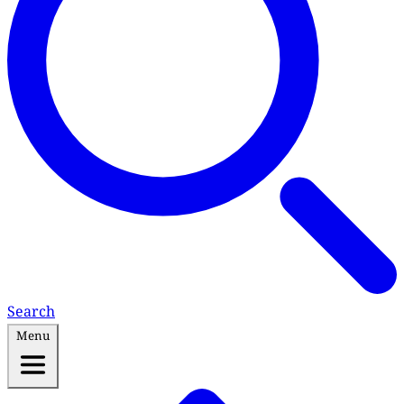
Search
Menu