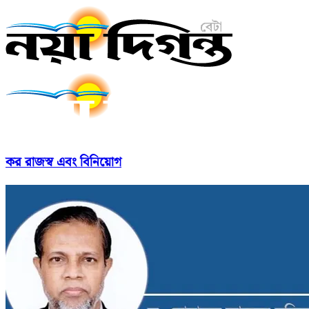
কর রাজস্ব এবং বিনিয়োগ