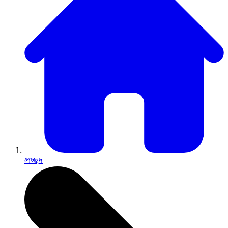
প্রচ্ছদ