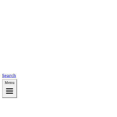
Search
Menu