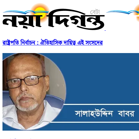
রাষ্ট্রপতি নির্বাচন : ঐতিহাসিক দায়িত্ব এই সংসদের