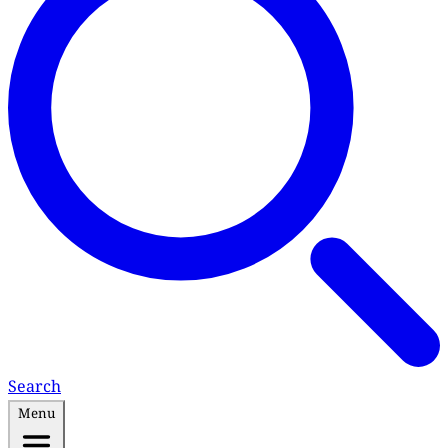
Search
Menu