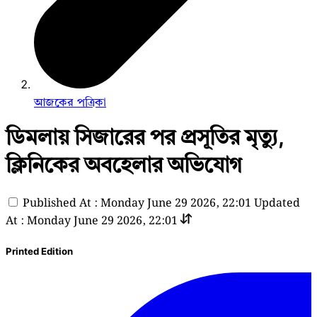
আজকের পত্রিকা
ডিমলায় সিজারের পর প্রসূতির মৃত্যু,
ক্লিনিকের অবহেলার অভিযোগ
Published At : Monday June 29 2026, 22:01
Updated
At : Monday June 29 2026, 22:01
Printed Edition