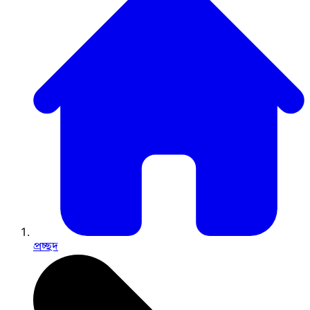
প্রচ্ছদ