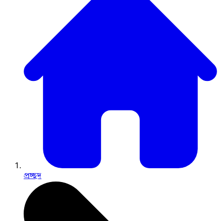
প্রচ্ছদ