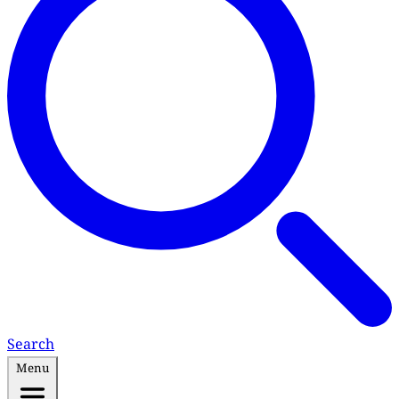
Search
Menu