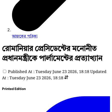
আজকের পত্রিকা
রোমানিয়ার প্রেসিডেন্টের মনোনীত
প্রধানমন্ত্রীকে পার্লামেন্টের প্রত্যাখ্যান
Published At : Tuesday June 23 2026, 18:18
Updated
At : Tuesday June 23 2026, 18:18
Printed Edition