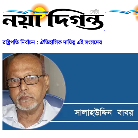
রাষ্ট্রপতি নির্বাচন : ঐতিহাসিক দায়িত্ব এই সংসদের