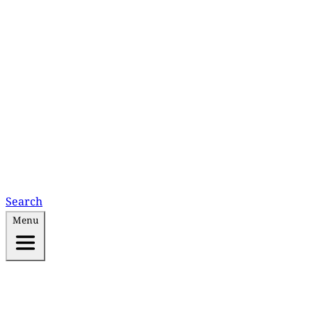
Search
Menu