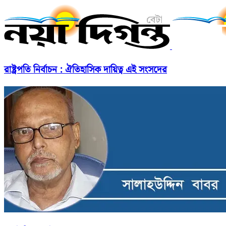
রাষ্ট্রপতি নির্বাচন : ঐতিহাসিক দায়িত্ব এই সংসদের