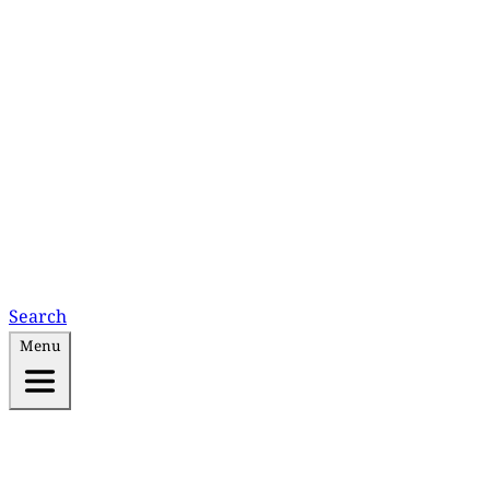
Search
Menu