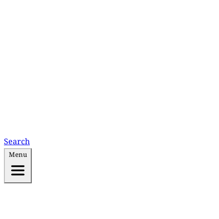
Search
Menu