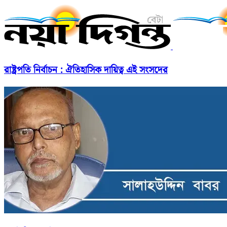
রাষ্ট্রপতি নির্বাচন : ঐতিহাসিক দায়িত্ব এই সংসদের