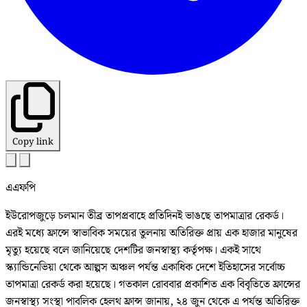
Copy link
এএফপি
ইউরোপজুড়ে চলমান তীব্র তাপপ্রবাহে প্রতিদিনই ভাঙছে তাপমাত্রার রেকর্ড।
এরই মধ্যে ফ্রান্সে স্বাভাবিক সময়ের তুলনায় অতিরিক্ত প্রায় এক হাজার মানুষের
মৃত্যু হয়েছে বলে জানিয়েছে দেশটির জনস্বাস্থ্য কর্তৃপক্ষ। একই সাথে
স্ক্যান্ডিনেভিয়া থেকে আল্পস অঞ্চল পর্যন্ত একাধিক দেশে ইতিহাসের সর্বোচ্চ
তাপমাত্রা রেকর্ড করা হয়েছে। গতকাল রোববার প্রকাশিত এক বিবৃতিতে ফ্রান্সের
জনস্বাস্থ্য সংস্থা পাবলিক হেলথ ফ্রান্স জানায়, ২৪ জুন থেকে এ পর্যন্ত অতিরিক্ত