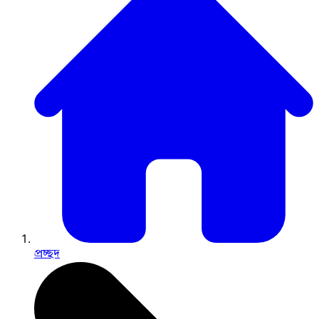
প্রচ্ছদ