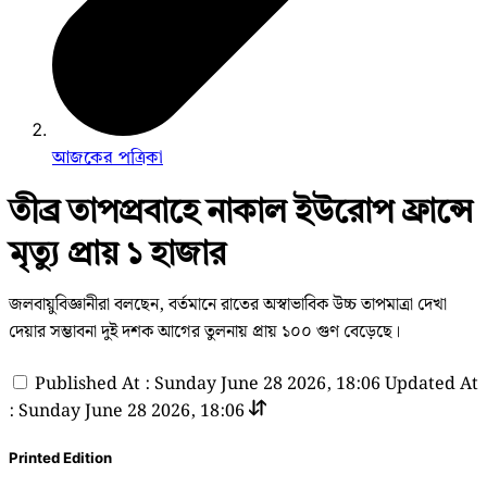
আজকের পত্রিকা
তীব্র তাপপ্রবাহে নাকাল ইউরোপ ফ্রান্সে
মৃত্যু প্রায় ১ হাজার
জলবায়ুবিজ্ঞানীরা বলছেন, বর্তমানে রাতের অস্বাভাবিক উচ্চ তাপমাত্রা দেখা
দেয়ার সম্ভাবনা দুই দশক আগের তুলনায় প্রায় ১০০ গুণ বেড়েছে।
Published At : Sunday June 28 2026, 18:06
Updated At
: Sunday June 28 2026, 18:06
Printed Edition