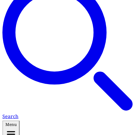
Search
Menu