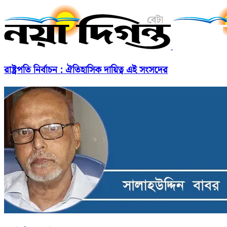
রাষ্ট্রপতি নির্বাচন : ঐতিহাসিক দায়িত্ব এই সংসদের