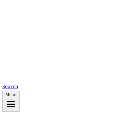
Search
Menu