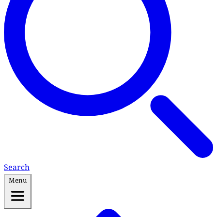
Search
Menu