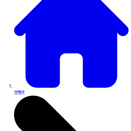
প্রচ্ছদ