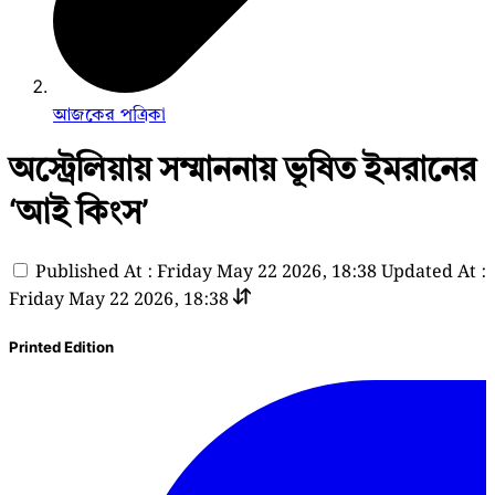
আজকের পত্রিকা
অস্ট্রেলিয়ায় সম্মাননায় ভূষিত ইমরানের
‘আই কিংস’
Published At : Friday May 22 2026, 18:38
Updated At :
Friday May 22 2026, 18:38
Printed Edition