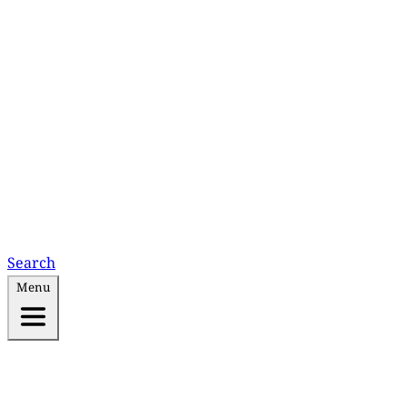
Search
Menu