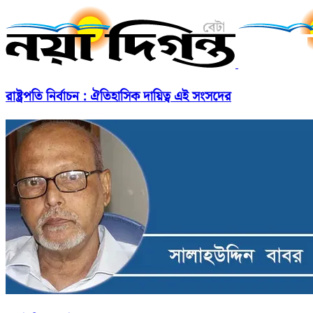
রাষ্ট্রপতি নির্বাচন : ঐতিহাসিক দায়িত্ব এই সংসদের