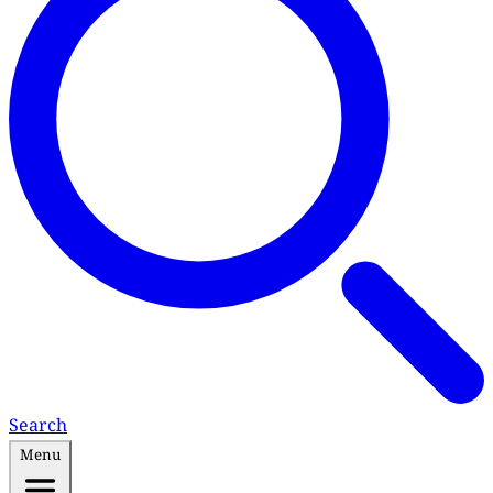
Search
Menu