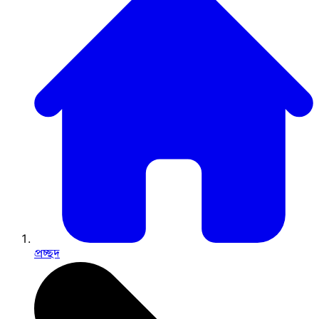
প্রচ্ছদ