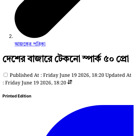
আজকের পত্রিকা
দেশের বাজারে টেকনো স্পার্ক ৫০ প্রো
Published At : Friday June 19 2026, 18:20
Updated At
: Friday June 19 2026, 18:20
Printed Edition