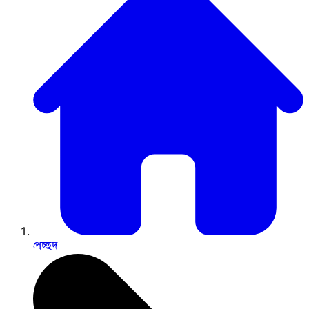
প্রচ্ছদ