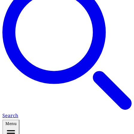
Search
Menu