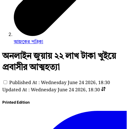
আজকের পত্রিকা
অনলাইন জুয়ায় ২২ লাখ টাকা খুইয়ে
প্রবাসীর আত্মহত্যা
Published At : Wednesday June 24 2026, 18:30
Updated At : Wednesday June 24 2026, 18:30
Printed Edition