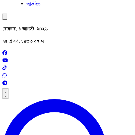
আর্কাইভ
রোববার, ৯ আগস্ট, ২০২৬
২৫ শ্রাবণ, ১৪৩৩ বঙ্গাব্দ