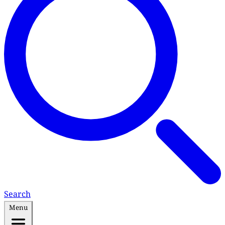
Search
Menu