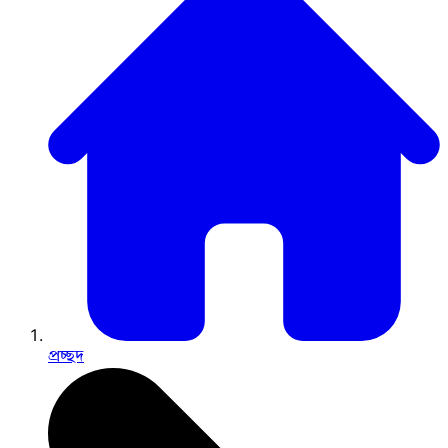
প্রচ্ছদ