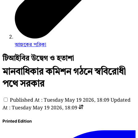
আজকের পত্রিকা
টিআইবির উদ্বেগ ও হতাশা
মানবাধিকার কমিশন গঠনে স্ববিরোধী
পথে সরকার
Published At : Tuesday May 19 2026, 18:09
Updated
At : Tuesday May 19 2026, 18:09
Printed Edition