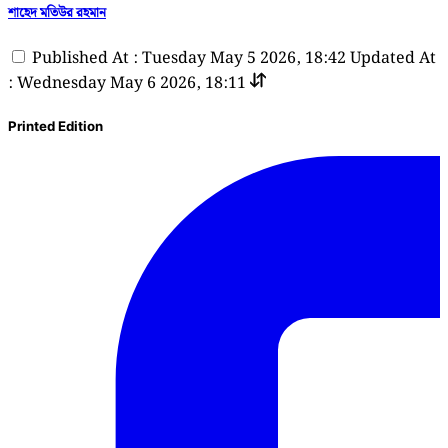
শাহেদ মতিউর রহমান
Published At : Tuesday May 5 2026, 18:42
Updated At
: Wednesday May 6 2026, 18:11
Printed Edition