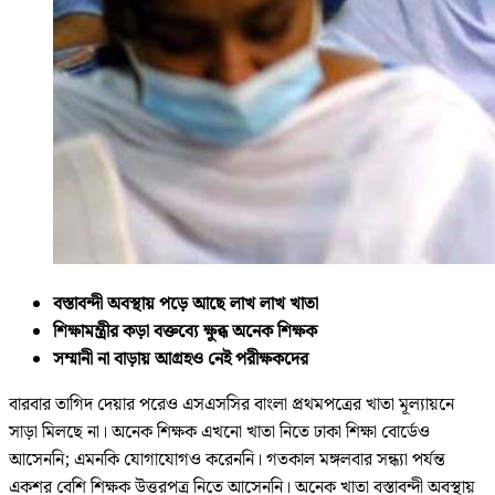
বস্তাবন্দী অবস্থায় পড়ে আছে লাখ লাখ খাতা
শিক্ষামন্ত্রীর কড়া বক্তব্যে ক্ষুব্ধ অনেক শিক্ষক
সম্মানী না বাড়ায় আগ্রহও নেই পরীক্ষকদের
বারবার তাগিদ দেয়ার পরেও এসএসসির বাংলা প্রথমপত্রের খাতা মূল্যায়নে
সাড়া মিলছে না। অনেক শিক্ষক এখনো খাতা নিতে ঢাকা শিক্ষা বোর্ডেও
আসেননি; এমনকি যোগাযোগও করেননি। গতকাল মঙ্গলবার সন্ধ্যা পর্যন্ত
একশর বেশি শিক্ষক উত্তরপত্র নিতে আসেননি। অনেক খাতা বস্তাবন্দী অবস্থায়