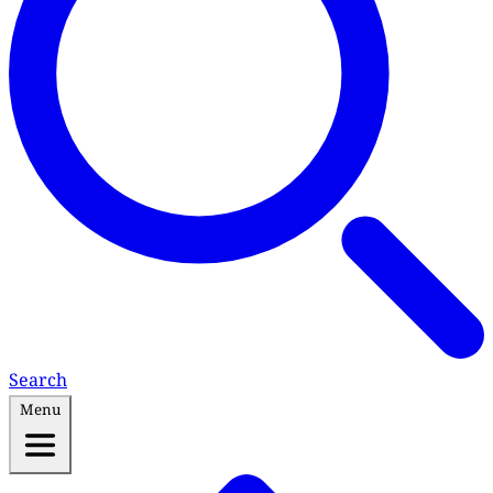
Search
Menu