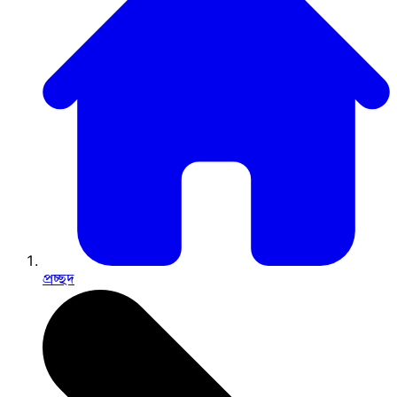
প্রচ্ছদ