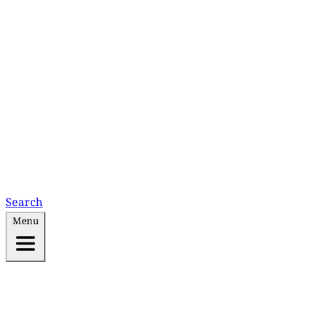
Search
Menu