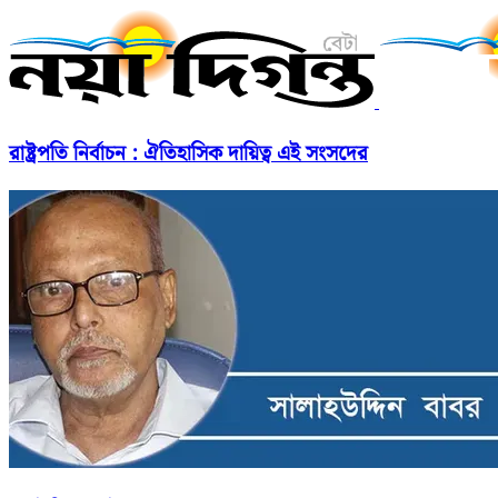
রাষ্ট্রপতি নির্বাচন : ঐতিহাসিক দায়িত্ব এই সংসদের