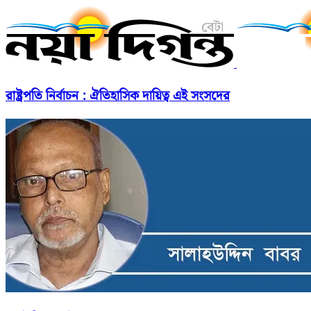
রাষ্ট্রপতি নির্বাচন : ঐতিহাসিক দায়িত্ব এই সংসদের