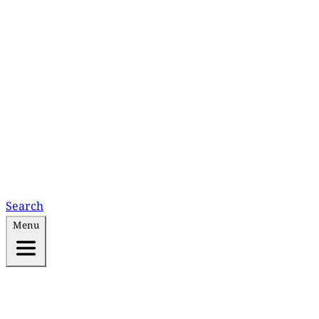
Search
Menu