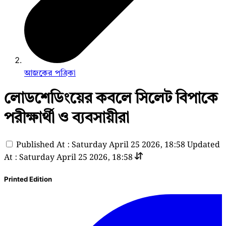
আজকের পত্রিকা
লোডশেডিংয়ের কবলে সিলেট বিপাকে
পরীক্ষার্থী ও ব্যবসায়ীরা
Published At : Saturday April 25 2026, 18:58
Updated
At : Saturday April 25 2026, 18:58
Printed Edition