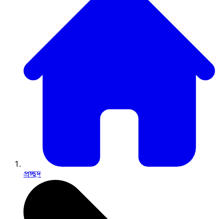
প্রচ্ছদ