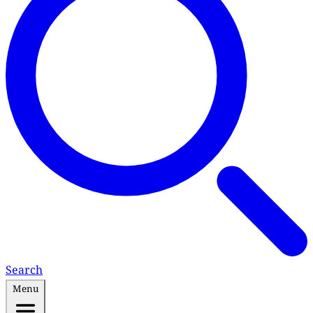
Search
Menu