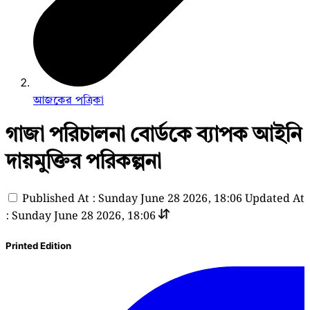
আজকের পত্রিকা
গাজা পরিচালনা বোর্ডকে ব্যাপক আইনি
দায়মুক্তির পরিকল্পনা
Published At : Sunday June 28 2026, 18:06
Updated At
: Sunday June 28 2026, 18:06
Printed Edition