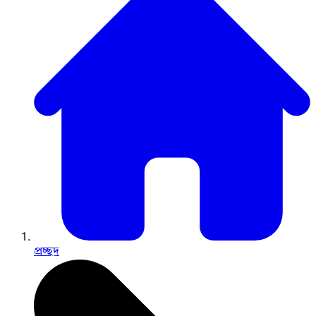
প্রচ্ছদ