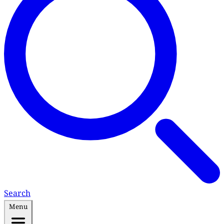
Search
Menu