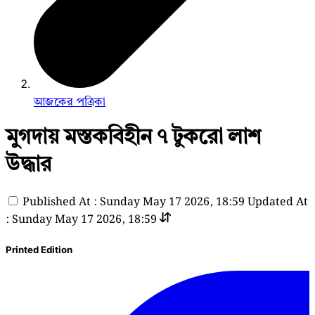
আজকের পত্রিকা
মুগদায় মস্তকবিহীন ৭ টুকরো লাশ
উদ্ধার
Published At : Sunday May 17 2026, 18:59
Updated At
: Sunday May 17 2026, 18:59
Printed Edition