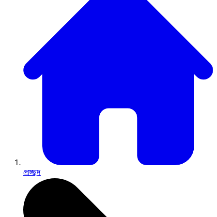
প্রচ্ছদ