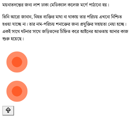
ময়নাতদন্তের জন্য লাশ ঢাকা মেডিক্যাল কলেজ মর্গে পাঠানো হয়।
তিনি আরো জানান, নিহত ব্যক্তির মাথা না থাকায় তার পরিচয় এখনো নিশ্চিত
হওয়া যাচ্ছে না। তার নাম-পরিচয় শনাক্তের জন্য প্রযুক্তির সহায়তা নেয়া হচ্ছে।
একই সাথে ঘটনার সাথে জড়িতদের চিহ্নিত করে আইনের আওতায় আনার কাজ
শুরু হয়েছে।