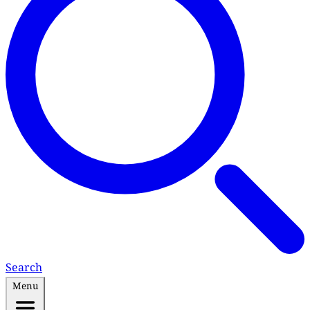
Search
Menu