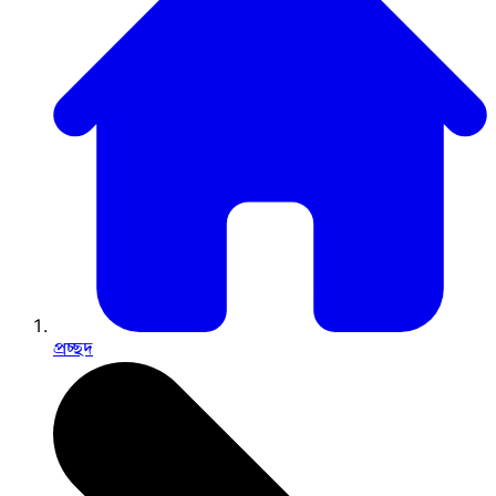
প্রচ্ছদ