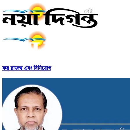
কর রাজস্ব এবং বিনিয়োগ