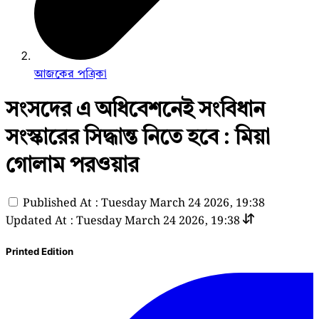
আজকের পত্রিকা
সংসদের এ অধিবেশনেই সংবিধান
সংস্কারের সিদ্ধান্ত নিতে হবে : মিয়া
গোলাম পরওয়ার
Published At : Tuesday March 24 2026, 19:38
Updated At : Tuesday March 24 2026, 19:38
Printed Edition