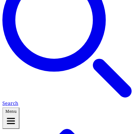
Search
Menu