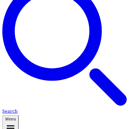
Search
Menu