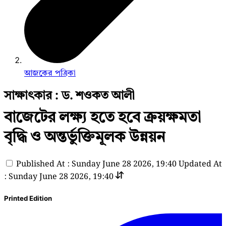
আজকের পত্রিকা
সাক্ষাৎকার : ড. শওকত আলী
বাজেটের লক্ষ্য হতে হবে ক্রয়ক্ষমতা
বৃদ্ধি ও অন্তর্ভুক্তিমূলক উন্নয়ন
Published At : Sunday June 28 2026, 19:40
Updated At
: Sunday June 28 2026, 19:40
Printed Edition