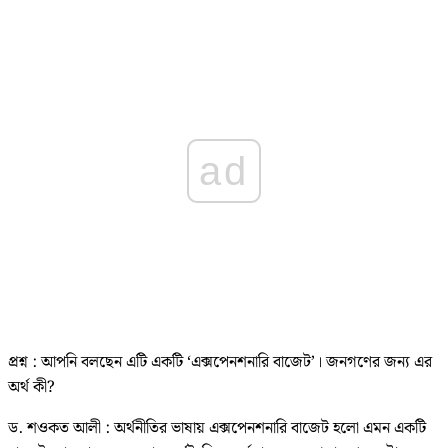
ad
প্রশ্ন : আপনি বলছেন এটি একটি ‘এক্সপেনশনারি বাজেট’। জনগণের জন্য এর
অর্থ কী?
ড. শওকত আলী : অর্থনীতির ভাষায় এক্সপেনশনারি বাজেট হলো এমন একটি