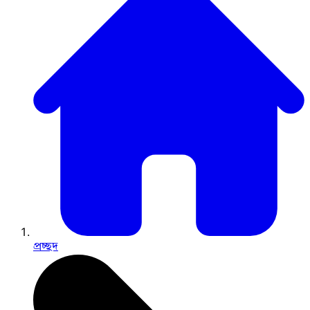
প্রচ্ছদ