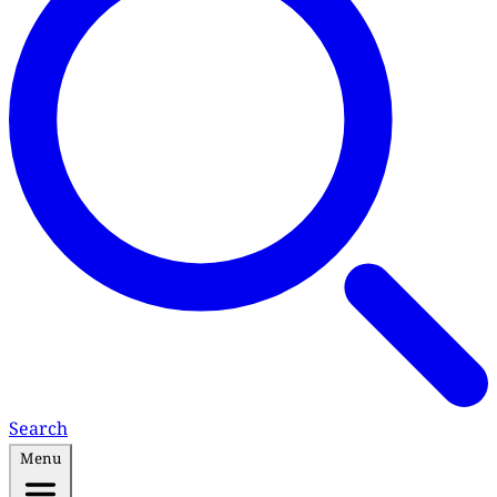
Search
Menu