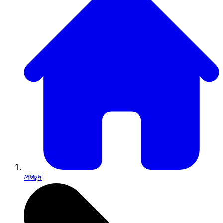
প্রচ্ছদ