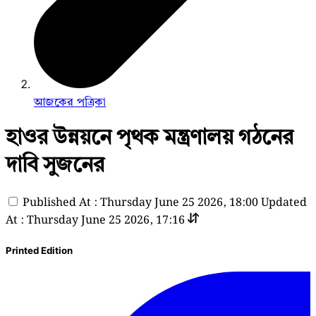
আজকের পত্রিকা
হাওর উন্নয়নে পৃথক মন্ত্রণালয় গঠনের
দাবি সুজনের
Published At : Thursday June 25 2026, 18:00
Updated
At : Thursday June 25 2026, 17:16
Printed Edition