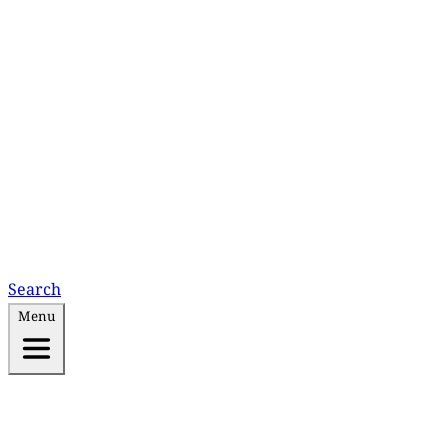
Search
Menu