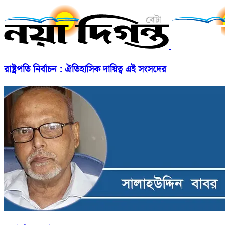
রাষ্ট্রপতি নির্বাচন : ঐতিহাসিক দায়িত্ব এই সংসদের