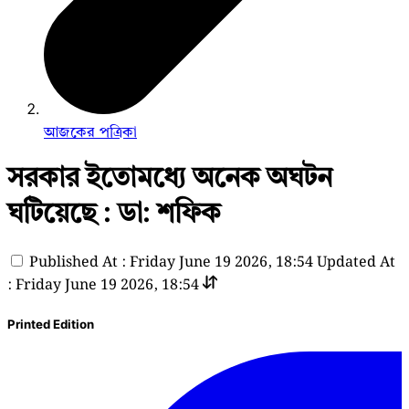
আজকের পত্রিকা
সরকার ইতোমধ্যে অনেক অঘটন
ঘটিয়েছে : ডা: শফিক
Published At : Friday June 19 2026, 18:54
Updated At
: Friday June 19 2026, 18:54
Printed Edition