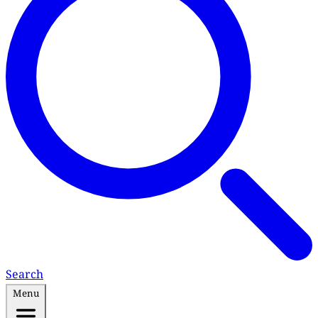
Search
Menu