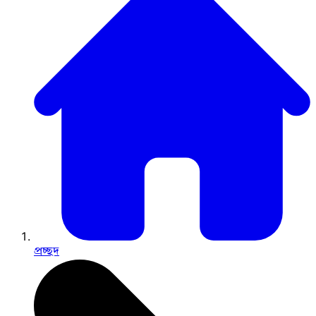
প্রচ্ছদ