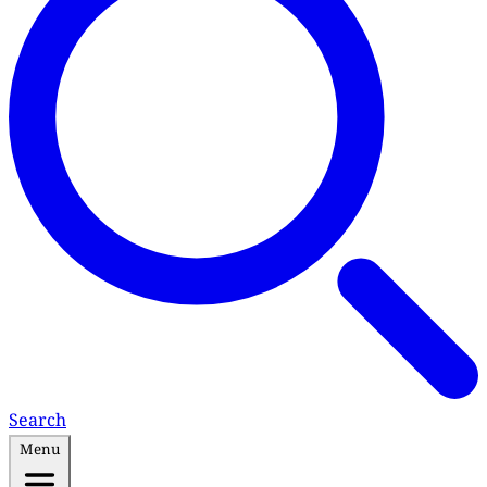
Search
Menu