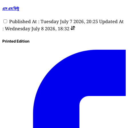
এস এম মিন্টু
Published At : Tuesday July 7 2026, 20:25
Updated At
: Wednesday July 8 2026, 18:32
Printed Edition