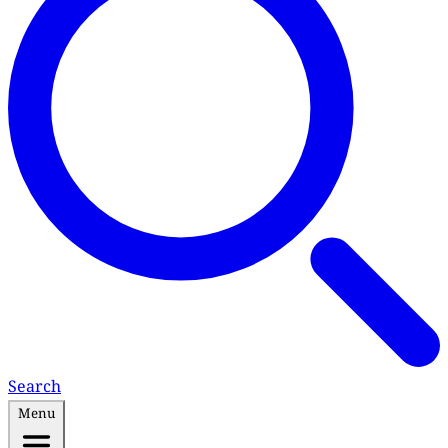
Search
Menu