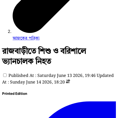
আজকের পত্রিকা
রাজবাড়ীতে শিশু ও বরিশালে
ভ্যানচালক নিহত
Published At : Saturday June 13 2026, 19:46
Updated
At : Sunday June 14 2026, 18:20
Printed Edition