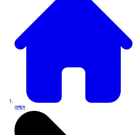
প্রচ্ছদ