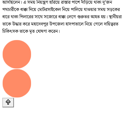
আসছিলেন। এ সময় নিয়ন্ত্রণ হারিয়ে রাস্তার পাশে দাঁড়িয়ে থাকা দু’জন
পথচারীকে ধাক্কা দিয়ে মোটরসাইকেল নিয়ে পালিয়ে যাওয়ার সময় সড়কের
ধারে থাকা পিলারের সাথে সজোরে ধাক্কা লেগে গুরুতর আহত হয়। স্থানীয়রা
তাকে উদ্ধার করে মহাদেবপুর উপজেলা হাসপাতালে নিয়ে গেলে দায়িত্বরত
চিকিৎসক তাকে মৃত ঘোষণা করেন।