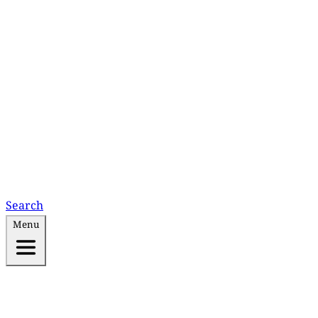
Search
Menu